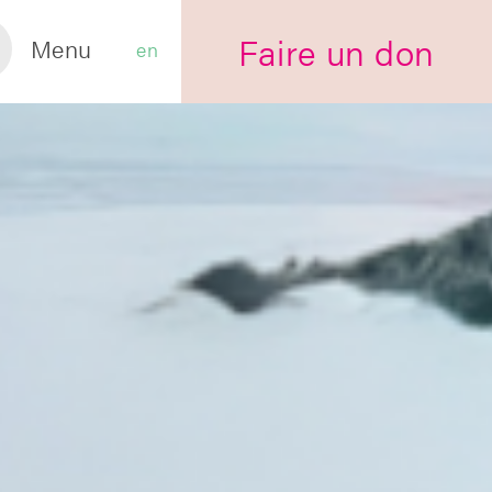
Faire un don
Menu
en